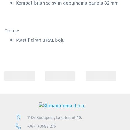
Kompatibilan sa svim debljinama panela 82 mm
Opcije:
Plastificiran u RAL boju
1184 Budapest, Lakatos út 40.
+36 (1) 3988 276