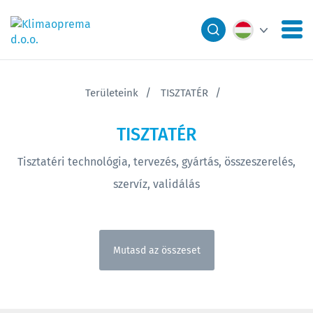
Területeink
TISZTATÉR
TISZTATÉR
Tisztatéri technológia, tervezés, gyártás, összeszerelés,
szervíz, validálás
Mutasd az összeset