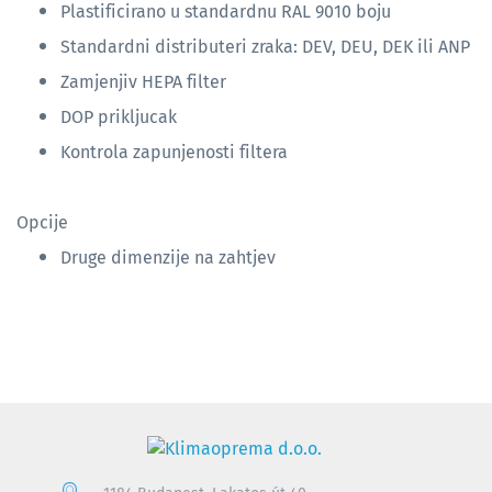
Plastificirano u standardnu RAL 9010 boju
Standardni distributeri zraka: DEV, DEU, DEK ili ANP
Zamjenjiv HEPA filter
DOP prikljucak
Kontrola zapunjenosti filtera
Opcije
Druge dimenzije na zahtjev